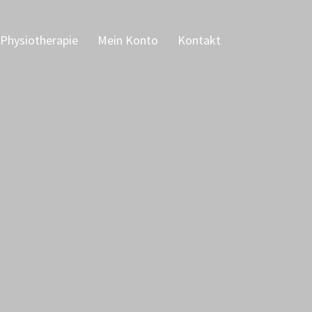
Physiotherapie
Mein Konto
Kontakt