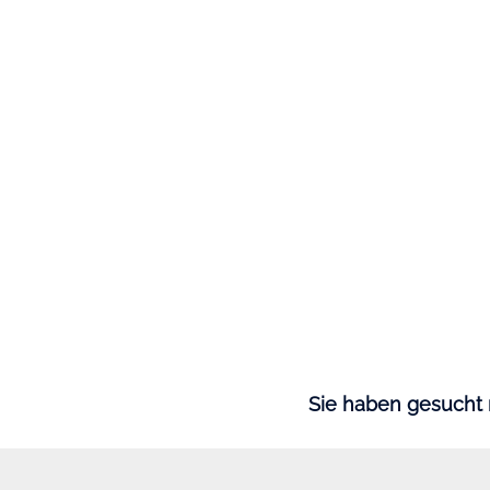
Sie haben gesucht 