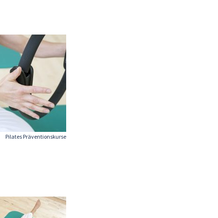
Pilates Präventionskurse