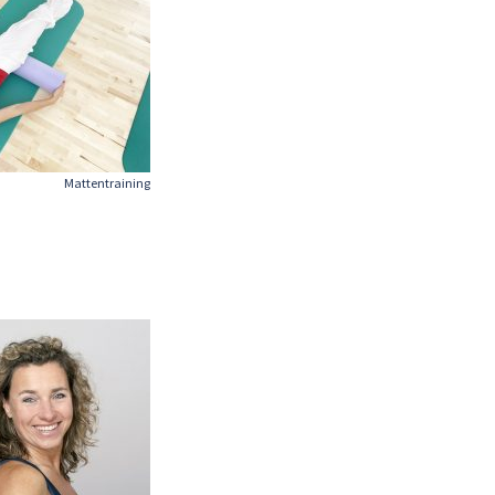
Mattentraining