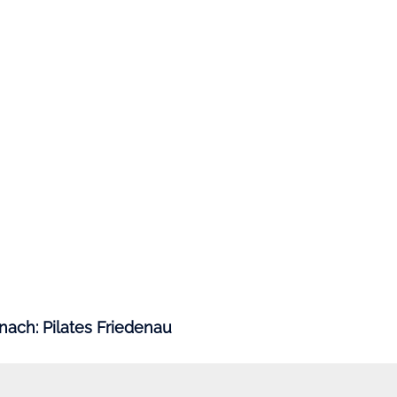
nach: Pilates Friedenau