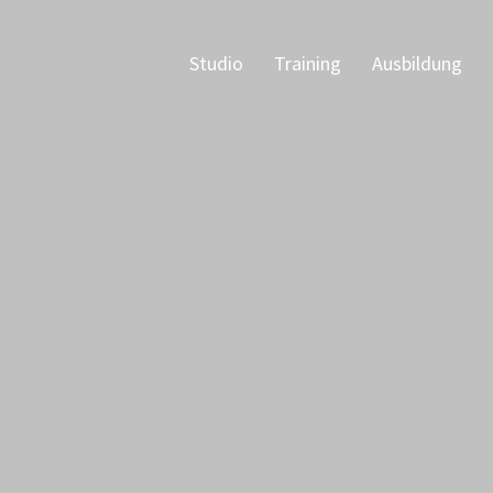
Studio
Training
Ausbildung