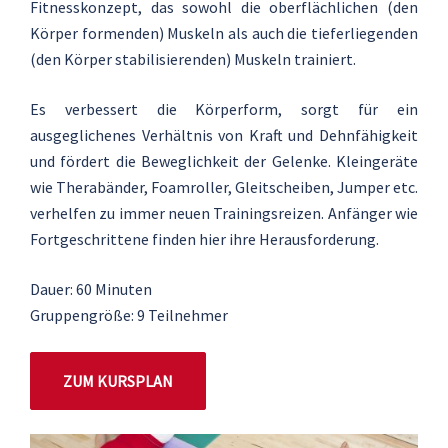
Fitnesskonzept, das sowohl die oberflächlichen (den
Körper formenden) Muskeln als auch die tieferliegenden
(den Körper stabilisierenden) Muskeln trainiert.
Es verbessert die Körperform, sorgt für ein
ausgeglichenes Verhältnis von Kraft und Dehnfähigkeit
und fördert die Beweglichkeit der Gelenke. Kleingeräte
wie Therabänder, Foamroller, Gleitscheiben, Jumper etc.
verhelfen zu immer neuen Trainingsreizen. Anfänger wie
Fortgeschrittene finden hier ihre Herausforderung.
Dauer: 60 Minuten
Gruppengröße: 9 Teilnehmer
ZUM KURSPLAN